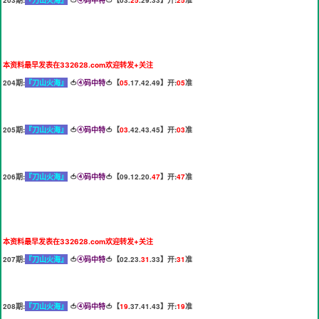
203期:
『刀山火海』
🍅
④码中特
🍅【03.
25
.29.33】开:
25
准
本资料最早发表在332628.com欢迎转发+关注
204期:
『刀山火海』
🍅
④码中特
🍅【
05
.17.42.49】开:
05
准
205期:
『刀山火海』
🍅
④码中特
🍅【
03
.42.43.45】开:
03
准
206期:
『刀山火海』
🍅
④码中特
🍅【09.12.20.
47
】开:
47
准
本资料最早发表在332628.com欢迎转发+关注
207期:
『刀山火海』
🍅
④码中特
🍅【02.23.
31
.33】开:
31
准
208期:
『刀山火海』
🍅
④码中特
🍅【
19
.37.41.43】开:
19
准