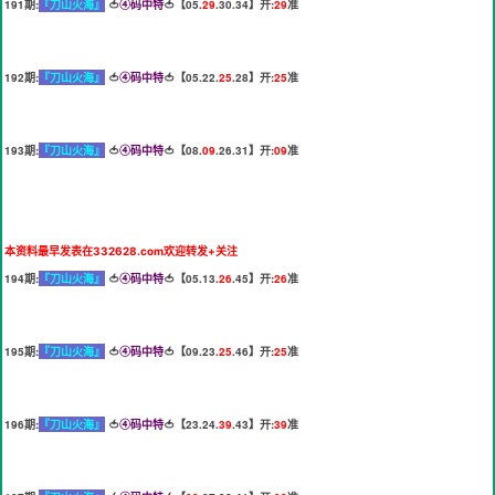
191期:
『刀山火海』
🍅
④码中特
🍅【05.
29
.30.34】开:
29
准
192期:
『刀山火海』
🍅
④码中特
🍅【05.22.
25
.28】开:
25
准
193期:
『刀山火海』
🍅
④码中特
🍅【08.
09
.26.31】开:
09
准
本资料最早发表在332628.com欢迎转发+关注
194期:
『刀山火海』
🍅
④码中特
🍅【05.13.
26
.45】开:
26
准
195期:
『刀山火海』
🍅
④码中特
🍅【09.23.
25
.46】开:
25
准
196期:
『刀山火海』
🍅
④码中特
🍅【23.24.
39
.43】开:
39
准