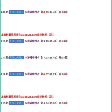
209期:
『刀山火海』
🍅
④码中特
🍅【
08
.29.34.42】开:
08
准
本资料最早发表在332628.com欢迎转发+关注
210期:
『刀山火海』
🍅
④码中特
🍅【09.13.36.
49
】开:
49
准
211期:
『刀山火海』
🍅
④码中特
🍅【17.23.28.48】开:
01
错
212期:
『刀山火海』
🍅
④码中特
🍅【
06
.07.09.24】开:
06
准
本资料最早发表在332628.com欢迎转发+关注
213期:
『刀山火海』
🍅
④码中特
🍅【15.34.
35
.38】开:
35
准