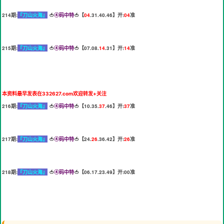
214期:
『刀山火海』
🍅
④码中特
🍅【
04
.31.40.46】开:
04
准
215期:
『刀山火海』
🍅
④码中特
🍅【07.08.
14
.31】开:
14
准
本资料最早发表在332627.com欢迎转发+关注
216期:
『刀山火海』
🍅
④码中特
🍅【10.35.
37
.46】开:
37
准
217期:
『刀山火海』
🍅
④码中特
🍅【24.
26
.36.42】开:
26
准
218期:
『刀山火海』
🍅
④码中特
🍅【06.17.23.49】开:00准