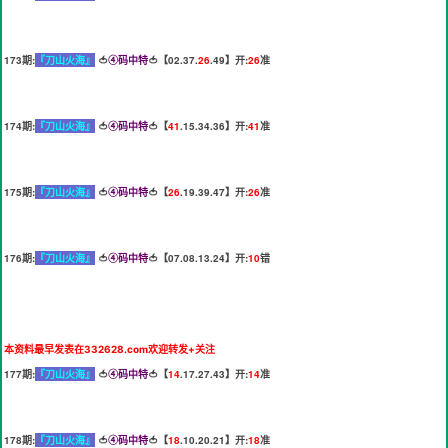
173期:
『刀山火海』
🍅
④码中特
🍅【02.37.
26
.49】开:
26
准
174期:
『刀山火海』
🍅
④码中特
🍅【
41
.15.34.36】开:
41
准
175期:
『刀山火海』
🍅
④码中特
🍅【
26
.19.39.47】开:
26
准
176期:
『刀山火海』
🍅
④码中特
🍅【07.08.13.24】开:
10
错
本资料最早发表在332628.com欢迎转发+关注
177期:
『刀山火海』
🍅
④码中特
🍅【
14
.17.27.43】开:
14
准
178期:
『刀山火海』
🍅
④码中特
🍅【
18
.10.20.21】开:
18
准