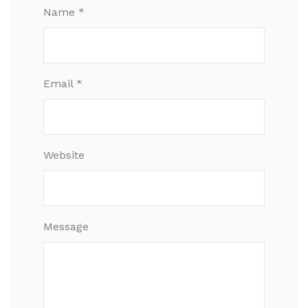
Name *
Email *
Website
Message