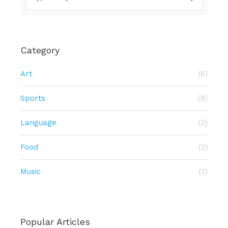
Category
Art
(6)
Sports
(8)
Language
(2)
Food
(2)
Music
(2)
Popular Articles