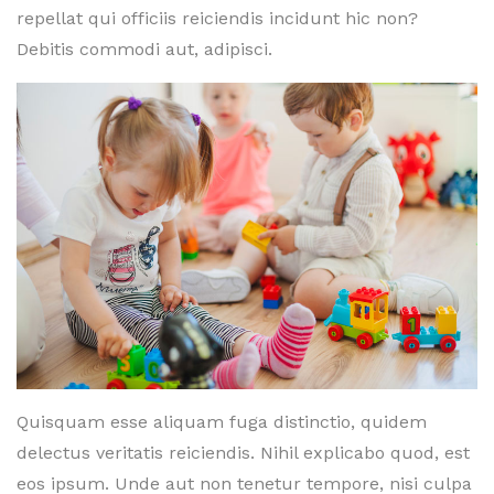
repellat qui officiis reiciendis incidunt hic non?
Debitis commodi aut, adipisci.
Quisquam esse aliquam fuga distinctio, quidem
delectus veritatis reiciendis. Nihil explicabo quod, est
eos ipsum. Unde aut non tenetur tempore, nisi culpa