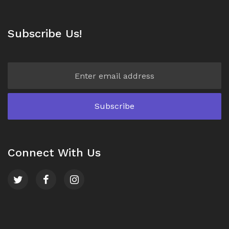
Subscribe Us!
Connect With Us