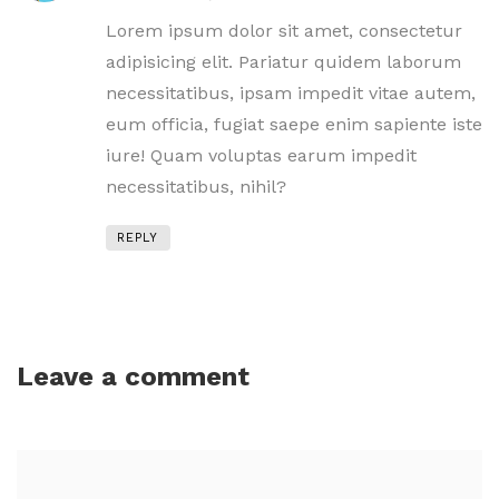
Lorem ipsum dolor sit amet, consectetur
adipisicing elit. Pariatur quidem laborum
necessitatibus, ipsam impedit vitae autem,
eum officia, fugiat saepe enim sapiente iste
iure! Quam voluptas earum impedit
necessitatibus, nihil?
REPLY
Leave a comment