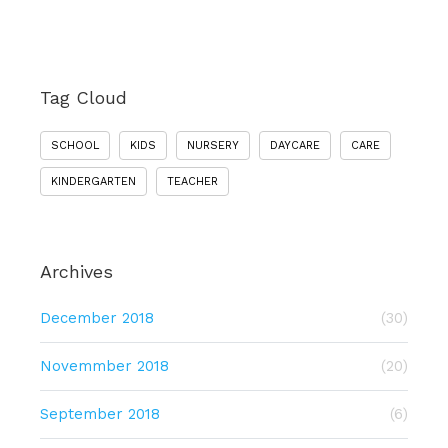
Tag Cloud
SCHOOL
KIDS
NURSERY
DAYCARE
CARE
KINDERGARTEN
TEACHER
Archives
December 2018
(30)
Novemmber 2018
(20)
September 2018
(6)