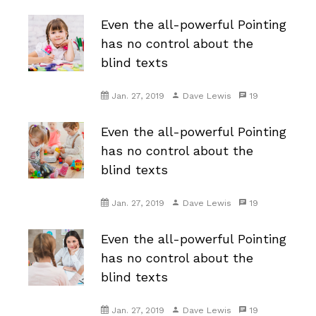
Even the all-powerful Pointing
has no control about the
blind texts
Jan. 27, 2019
Dave Lewis
19
Even the all-powerful Pointing
has no control about the
blind texts
Jan. 27, 2019
Dave Lewis
19
Even the all-powerful Pointing
has no control about the
blind texts
Jan. 27, 2019
Dave Lewis
19